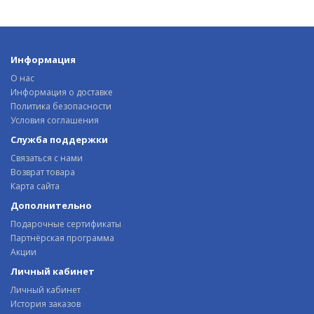
Информация
О нас
Информация о доставке
Политика безопасности
Условия соглашения
Служба поддержки
Связаться с нами
Возврат товара
Карта сайта
Дополнительно
Подарочные сертификаты
Партнёрская программа
Акции
Личный кабинет
Личный кабинет
История заказов