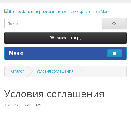
Товаров: 0 (0р.)
Меню
Каталог
Условия соглашения
Условия соглашения
Условия соглашения