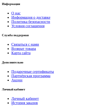
Информация
О нас
Информация о доставке
Политика безопасности
Условия соглашения
Служба поддержки
Связаться с нами
Возврат товара
Карта сайта
Дополнительно
Подарочные сертификаты
Партнёрская программа
Акции
Личный кабинет
Личный кабинет
История заказов