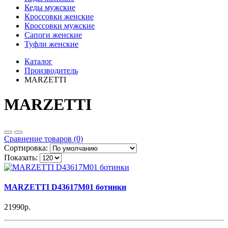
Кеды мужские
Кроссовки женские
Кроссовки мужские
Сапоги женские
Туфли женские
Каталог
Производитель
MARZETTI
MARZETTI
Сравнение товаров (0)
Сортировка:
Показать:
MARZETTI D43617M01 ботинки
21990р.