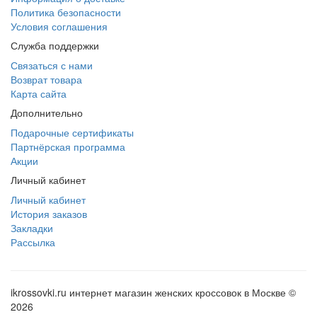
Политика безопасности
Условия соглашения
Служба поддержки
Связаться с нами
Возврат товара
Карта сайта
Дополнительно
Подарочные сертификаты
Партнёрская программа
Акции
Личный кабинет
Личный кабинет
История заказов
Закладки
Рассылка
ikrossovki.ru интернет магазин женских кроссовок в Москве ©
2026