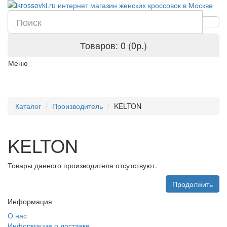
Товаров: 0 (0р.)
Меню
Каталог
Производитель
KELTON
KELTON
Товары данного производителя отсутствуют.
Продолжить
Информация
О нас
Информация о доставке