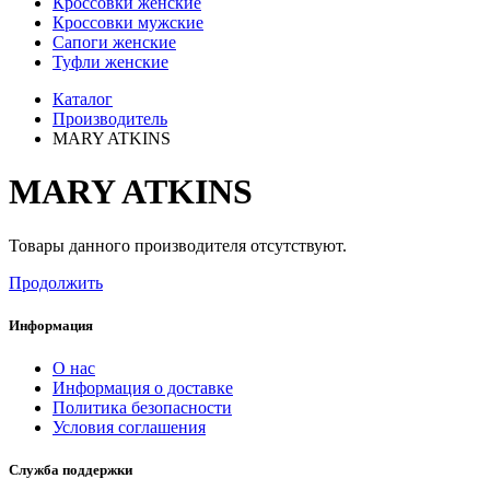
Кроссовки женские
Кроссовки мужские
Сапоги женские
Туфли женские
Каталог
Производитель
MARY ATKINS
MARY ATKINS
Товары данного производителя отсутствуют.
Продолжить
Информация
О нас
Информация о доставке
Политика безопасности
Условия соглашения
Служба поддержки