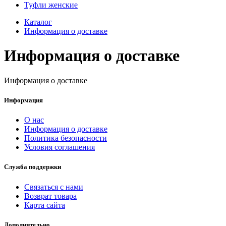
Туфли женские
Каталог
Информация о доставке
Информация о доставке
Информация о доставке
Информация
О нас
Информация о доставке
Политика безопасности
Условия соглашения
Служба поддержки
Связаться с нами
Возврат товара
Карта сайта
Дополнительно