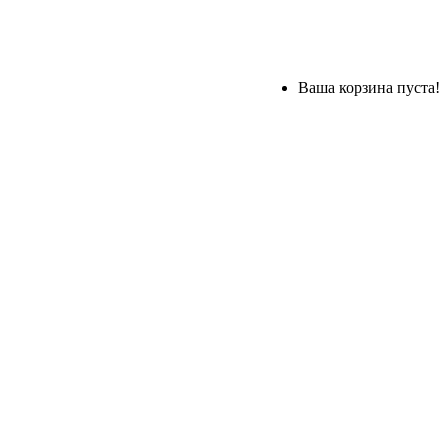
Ваша корзина пуста!