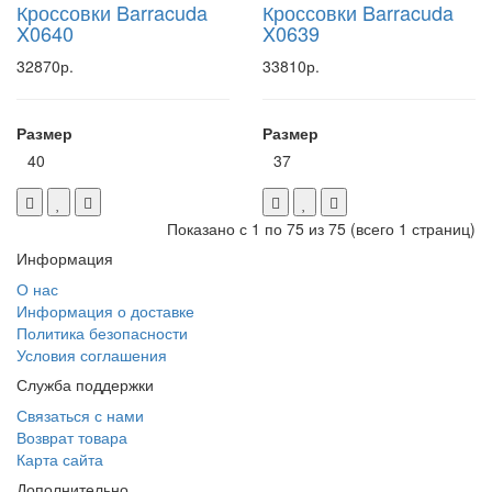
Кроссовки Barracuda
Кроссовки Barracuda
X0640
X0639
32870р.
33810р.
Размер
Размер
40
37
Показано с 1 по 75 из 75 (всего 1 страниц)
Информация
О нас
Информация о доставке
Политика безопасности
Условия соглашения
Служба поддержки
Связаться с нами
Возврат товара
Карта сайта
Дополнительно