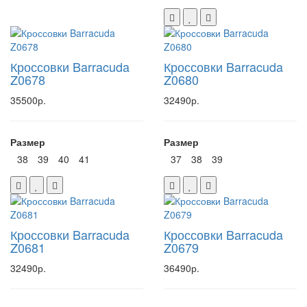
Кроссовки Barracuda
Кроссовки Barracuda
Z0678
Z0680
35500р.
32490р.
Размер
Размер
38
39
40
41
37
38
39
Кроссовки Barracuda
Кроссовки Barracuda
Z0681
Z0679
32490р.
36490р.