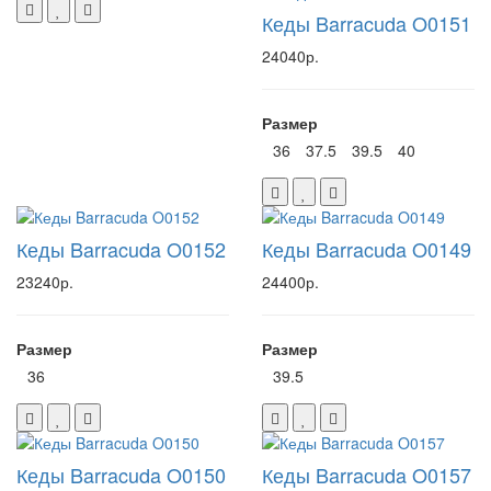
Кеды Barracuda O0151
24040р.
Размер
36
37.5
39.5
40
Кеды Barracuda O0152
Кеды Barracuda O0149
23240р.
24400р.
Размер
Размер
36
39.5
Кеды Barracuda O0150
Кеды Barracuda O0157