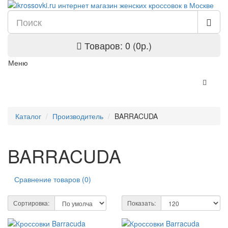
Товаров: 0 (0р.)
Меню
Каталог
Производитель
BARRACUDA
BARRACUDA
Сравнение товаров (0)
Сортировка:
Показать: