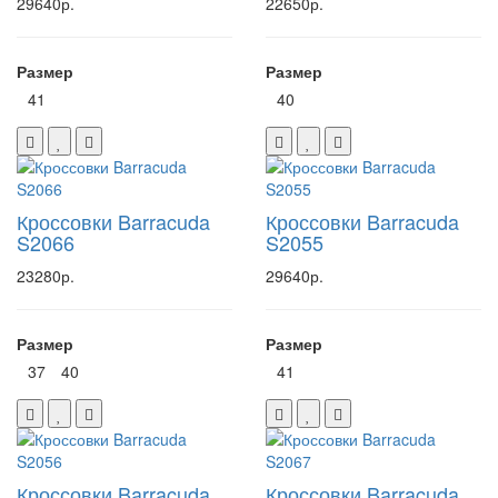
29640р.
22650р.
Размер
Размер
41
40
Кроссовки Barracuda
Кроссовки Barracuda
S2066
S2055
23280р.
29640р.
Размер
Размер
37
40
41
Кроссовки Barracuda
Кроссовки Barracuda