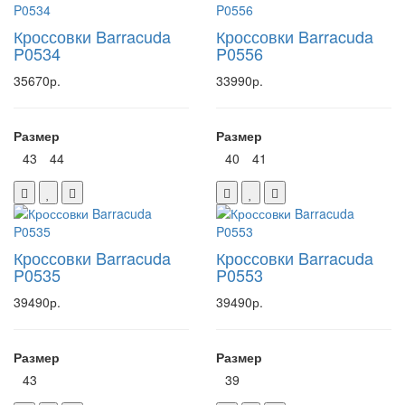
Кроссовки Barracuda
Кроссовки Barracuda
P0534
P0556
35670р.
33990р.
Размер
Размер
43
44
40
41
Кроссовки Barracuda
Кроссовки Barracuda
P0535
P0553
39490р.
39490р.
Размер
Размер
43
39