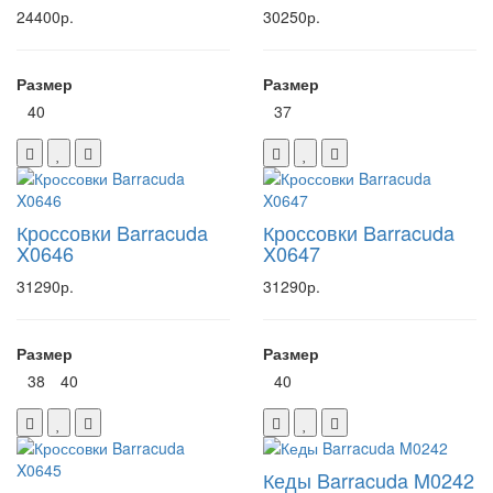
24400р.
30250р.
Размер
Размер
40
37
Кроссовки Barracuda
Кроссовки Barracuda
X0646
X0647
31290р.
31290р.
Размер
Размер
38
40
40
Кеды Barracuda M0242