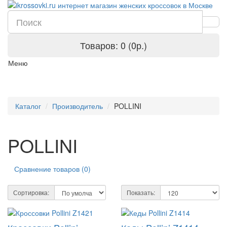
Товаров: 0 (0р.)
Меню
Каталог
Производитель
POLLINI
POLLINI
Сравнение товаров (0)
Сортировка:
Показать: