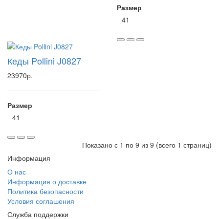
Размер
41
Кеды Pollini J0827
23970р.
Размер
41
Показано с 1 по 9 из 9 (всего 1 страниц)
Информация
О нас
Информация о доставке
Политика безопасности
Условия соглашения
Служба поддержки