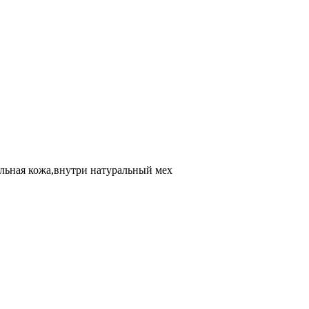
ьная кожа,внутри натуральный мех