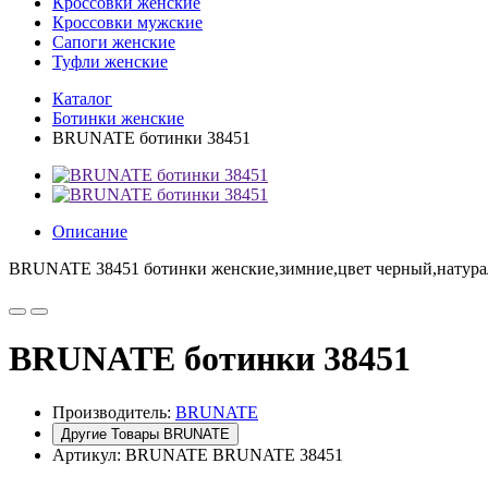
Кроссовки женские
Кроссовки мужские
Сапоги женские
Туфли женские
Каталог
Ботинки женские
BRUNATE ботинки 38451
Описание
BRUNATE 38451 ботинки женские,зимние,цвет черный,натурал
BRUNATE ботинки 38451
Производитель:
BRUNATE
Другие Товары BRUNATE
Артикул:
BRUNATE BRUNATE 38451