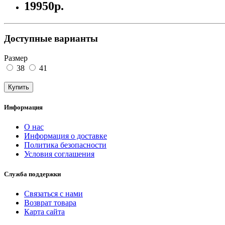
19950р.
Доступные варианты
Размер
38
41
Купить
Информация
О нас
Информация о доставке
Политика безопасности
Условия соглашения
Служба поддержки
Связаться с нами
Возврат товара
Карта сайта